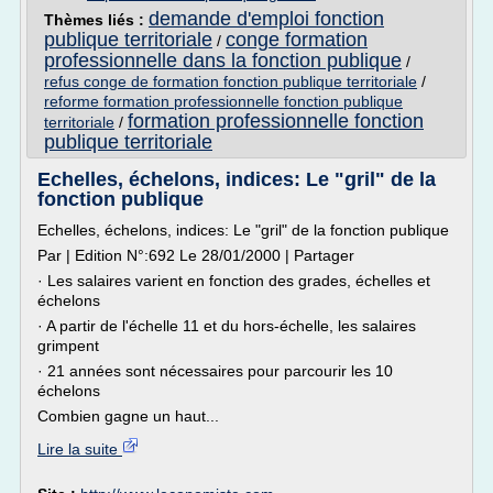
demande d'emploi fonction
Thèmes liés :
publique territoriale
conge formation
/
professionnelle dans la fonction publique
/
refus conge de formation fonction publique territoriale
/
reforme formation professionnelle fonction publique
formation professionnelle fonction
territoriale
/
publique territoriale
Echelles, échelons, indices: Le "gril" de la
fonction publique
Echelles, échelons, indices: Le "gril" de la fonction publique
Par | Edition N°:692 Le 28/01/2000 | Partager
· Les salaires varient en fonction des grades, échelles et
échelons
· A partir de l'échelle 11 et du hors-échelle, les salaires
grimpent
· 21 années sont nécessaires pour parcourir les 10
échelons
Combien gagne un haut...
Lire la suite