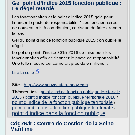
Gel point d’indice 2015 fonction publique :
Le dégel retardé
Les fonctionnaires et le point d'indice 2015 gelé pour
financer le pacte de responsabilité ? Les fonctionnaires
de nouveau mis à contribution, ça risque de faire gronder
la rue.
Gel du point d'indice fonction publique 2015 : on oublie le
dégel
Le gel du point d'indice 2015-2016 de mise pour les
fonctionnaires afin de financer le pacte de responsabilité.
Une telle mesure concernerait près de 5 millions...
Lire la suite
Site :
http://www.nouveautes-today.com
Thèmes liés :
point d'indice fonction publique territoriale
2015
/
point d'indice fonction publique territoriale 2010
/
point d'indice de la fonction publique territoriale
/
point d indice de la fonction publique territoriale
/
point d indice dans la fonction publique
Cdg76.fr : Centre de Gestion de la Seine
Maritime