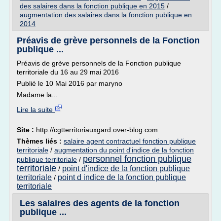
des salaires dans la fonction publique en 2015
/
augmentation des salaires dans la fonction publique en
2014
Préavis de grève personnels de la Fonction
publique ...
Préavis de grève personnels de la Fonction publique
territoriale du 16 au 29 mai 2016
Publié le 10 Mai 2016 par maryno
Madame la...
Lire la suite
Site :
http://cgtterritoriauxgard.over-blog.com
Thèmes liés :
salaire agent contractuel fonction publique
territoriale
/
augmentation du point d'indice de la fonction
personnel fonction publique
publique territoriale
/
territoriale
point d'indice de la fonction publique
/
territoriale
point d indice de la fonction publique
/
territoriale
Les salaires des agents de la fonction
publique ...