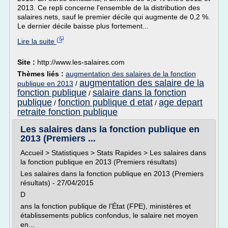
2013. Ce repli concerne l'ensemble de la distribution des
salaires nets, sauf le premier décile qui augmente de 0,2 %.
Le dernier décile baisse plus fortement...
Lire la suite
Site :
http://www.les-salaires.com
Thèmes liés :
augmentation des salaires de la fonction
augmentation des salaire de la
publique en 2013
/
fonction publique
salaire dans la fonction
/
publique
fonction publique d etat
age depart
/
/
retraite fonction publique
Les salaires dans la fonction publique en
2013 (Premiers ...
Accueil > Statistiques > Stats Rapides > Les salaires dans
la fonction publique en 2013 (Premiers résultats)
Les salaires dans la fonction publique en 2013 (Premiers
résultats) - 27/04/2015
D
ans la fonction publique de l'État (FPE), ministères et
établissements publics confondus, le salaire net moyen
en...