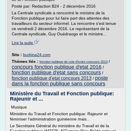
Posté par: Redaction B24 - 2 décembre 2016
La Centrale syndicale a rencontré le ministre de la
Fonction publique pour lui faire part des attentes des
travailleurs du secteur informel. La rencontre s'est tenue
ce vendredi 2 décembre 2016. Le représentant de la
Centrale syndicale, Guy Ouédraogo et le ministre...
Lire la suite
Site :
burkina24.com
Thèmes liés :
/
fonction publique de cote d'ivoire concours 2013
concours fonction publique d'etat 2016
/
fonction publique d'etat sans concours
/
poste
fonction publique d'etat concours 2013
/
dans la fonction publique sans concours
Ministère du Travail et Fonction publique:
Rajeunir et ...
Musique
Ministère du Travail et Fonction publique: Rajeunir et
féminiser l'administration guinéenne mais...
Le Secrétaire Général du ministère du Travail et de la