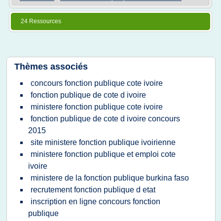
24 Ressources
Thèmes associés
concours fonction publique cote ivoire
fonction publique de cote d ivoire
ministere fonction publique cote ivoire
fonction publique de cote d ivoire concours
2015
site ministere fonction publique ivoirienne
ministere fonction publique et emploi cote
ivoire
ministere de la fonction publique burkina faso
recrutement fonction publique d etat
inscription en ligne concours fonction
publique