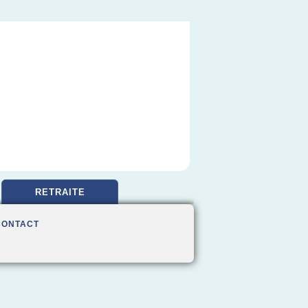
RETRAITE
CONTACT