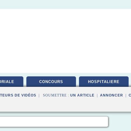
ORIALE
CONCOURS
HOSPITALIERE
TEURS DE VIDÉOS
| SOUMETTRE :
UN ARTICLE
|
ANNONCER
|