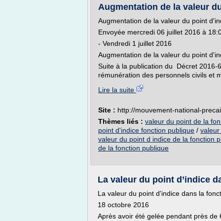
Augmentation de la valeur du p
Augmentation de la valeur du point d'ind
Envoyée mercredi 06 juillet 2016 à 18:
- Vendredi 1 juillet 2016
Augmentation de la valeur du point d'ind
Suite à la publication du Décret 2016-
rémunération des personnels civils et mi
Lire la suite
Site :
http://mouvement-national-precai
Thèmes liés :
valeur du point de la fon
point d'indice fonction publique
/
valeur 
valeur du point d indice de la fonction p
de la fonction publique
La valeur du point d’indice da
La valeur du point d'indice dans la fonc
18 octobre 2016
Après avoir été gelée pendant près de 6 