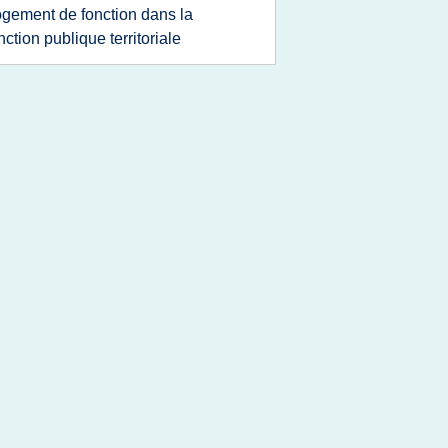
ogement de fonction dans la
nction publique territoriale