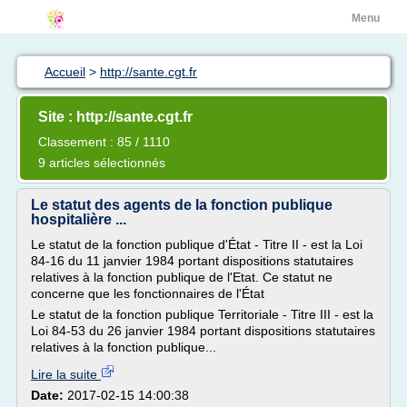
Menu
Accueil
>
http://sante.cgt.fr
Site : http://sante.cgt.fr
Classement : 85 / 1110
9 articles sélectionnés
Le statut des agents de la fonction publique
hospitalière ...
Le statut de la fonction publique d'État - Titre II - est la Loi
84-16 du 11 janvier 1984 portant dispositions statutaires
relatives à la fonction publique de l'Etat. Ce statut ne
concerne que les fonctionnaires de l'État
Le statut de la fonction publique Territoriale - Titre III - est la
Loi 84-53 du 26 janvier 1984 portant dispositions statutaires
relatives à la fonction publique...
Lire la suite
Date:
2017-02-15 14:00:38