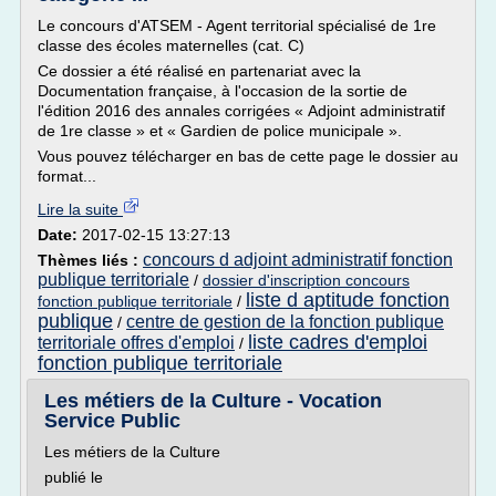
Le concours d'ATSEM - Agent territorial spécialisé de 1re
classe des écoles maternelles (cat. C)
Ce dossier a été réalisé en partenariat avec la
Documentation française, à l'occasion de la sortie de
l'édition 2016 des annales corrigées « Adjoint administratif
de 1re classe » et « Gardien de police municipale ».
Vous pouvez télécharger en bas de cette page le dossier au
format...
Lire la suite
Date:
2017-02-15 13:27:13
concours d adjoint administratif fonction
Thèmes liés :
publique territoriale
/
dossier d'inscription concours
liste d aptitude fonction
fonction publique territoriale
/
publique
centre de gestion de la fonction publique
/
liste cadres d'emploi
territoriale offres d'emploi
/
fonction publique territoriale
Les métiers de la Culture - Vocation
Service Public
Les métiers de la Culture
publié le