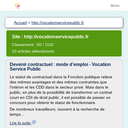
Menu
Accueil
>
http://vocationservicepublic.fr
Site : http://vocationservicepublic.fr
Classement : 60 / 1110
10 articles sélectionnés
Devenir contractuel : mode d’emploi - Vocation
Service Public
Le statut de contractuel dans la Fonction publique relève
des mêmes avantages et des mêmes contraintes que
l'intérim et les CDD dans le secteur privé. Mais dans le
public, en plus de la possibilité de transformer un contrat
court en CDI de droit public, il est possible de passer un
concours pour obtenir le statut de fonctionnaire.
De nombreux travailleurs, souvent à la recherche de
temps...
Lire la suite