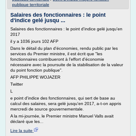
publique territoriale
Salaires des fonctionnaires : le point
d'indice gelé jusqu ...
Salaires des fonctionnaires : le point d'indice gelé jusqu'en
2017
il y a 1036 jours 102 AFP
Dans le détail du plan d'économies, rendu public par les
services du Premier ministre, il est écrit que "les
fonctionnaires contribueront à l'effort d'économie
nécessaire avec la poursuite de la stabilisation de la valeur
du point fonction publique".
AFP PHILIPPE WOJAZER
Twitter
L
e point d'indice des fonctionnaires, qui sert de base au
calcul des salaires, sera gelé jusqu'en 2017, a-t-on appris
mercredi de source gouvernementale.
A la mi-journée, le Premier ministre Manuel Valls avait
déclaré que les...
Lire la suite