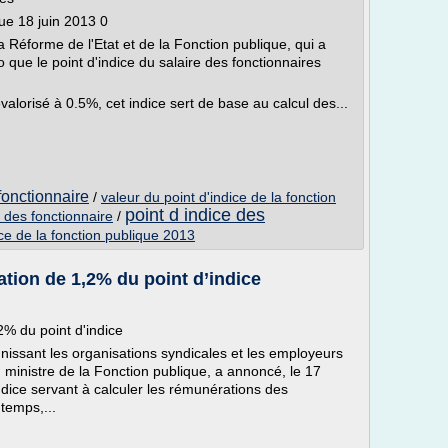
ue 18 juin 2013 0
a Réforme de l'Etat et de la Fonction publique, qui a
que le point d'indice du salaire des fonctionnaires
valorisé à 0.5%, cet indice sert de base au calcul des...
 fonctionnaire
/
valeur du point d'indice de la fonction
point d indice des
e des fonctionnaire
/
ice de la fonction publique 2013
ation de 1,2% du point d’indice
2% du point d'indice
unissant les organisations syndicales et les employeurs
, ministre de la Fonction publique, a annoncé, le 17
dice servant à calculer les rémunérations des
 temps,...