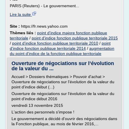
PARIS (Reuters) - Le gouvernement...
Lire la suite
Site :
https://fr.news.yahoo.com
Thèmes liés :
point d'indice majore fonction publique
territoriale
/
point d'indice fonction publique territoriale 2015
/
point d'indice fonction publique territoriale 2010
/
point
d'indice fonction publique territoriale 2014
/
augmentation
du point d'indice de la fonction publique territoriale
Ouverture de négociations sur l’évolution
de la valeur du ...
Accueil > Dossiers thématiques > Pouvoir d'achat >
Ouverture de négociations sur l'évolution de la valeur du
point d'indice début (...)
Ouverture de négociations sur l'évolution de la valeur du
point d'indice début 2016
vendredi 13 novembre 2015
L'action des personnels s'impose !
Le gouvernement a décidé d'ouvrir des négociations dans
la Fonction publique, au mois de février 2016,...