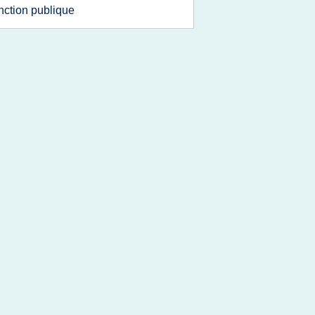
nction publique