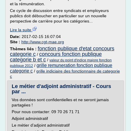
et la rémunération.
Ce cycle de discussion entre syndicats et employeurs
publics doit déboucher en particulier sur un nouvelle
perspective de carrière pour les catégories...
Lire la suite
Date:
2017-02-15 16:07:04
Site :
http://www.cgt-mae.org
fonction publique d'etat concours
Thèmes liés :
categorie c
concours fonction publique
/
categorie b et c
/
valeur du point d'indice majore fonction
grille remuneration fonction publique
/
publique 2012
categorie c
/
grille indiciaire des fonctionnaire de categorie
c
Le métier d'adjoint administratif - Cours
par ...
Vos données sont confidentielles et ne seront jamais
partagées !
Pour nous contacter: 09 70 26 71 71
Adjoint administratif
Le métier d'adjoint administratif