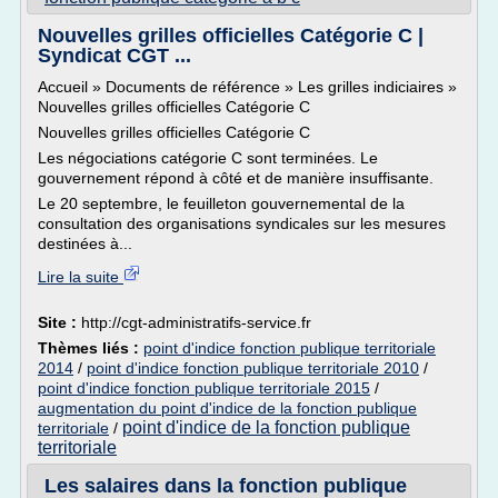
Nouvelles grilles officielles Catégorie C |
Syndicat CGT ...
Accueil » Documents de référence » Les grilles indiciaires »
Nouvelles grilles officielles Catégorie C
Nouvelles grilles officielles Catégorie C
Les négociations catégorie C sont terminées. Le
gouvernement répond à côté et de manière insuffisante.
Le 20 septembre, le feuilleton gouvernemental de la
consultation des organisations syndicales sur les mesures
destinées à...
Lire la suite
Site :
http://cgt-administratifs-service.fr
Thèmes liés :
point d'indice fonction publique territoriale
2014
/
point d'indice fonction publique territoriale 2010
/
point d'indice fonction publique territoriale 2015
/
augmentation du point d'indice de la fonction publique
point d'indice de la fonction publique
territoriale
/
territoriale
Les salaires dans la fonction publique