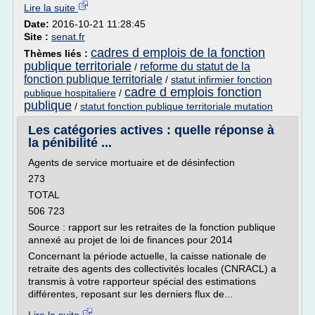
Lire la suite
Date:
2016-10-21 11:28:45
Site :
senat.fr
cadres d emplois de la fonction
Thèmes liés :
publique territoriale
reforme du statut de la
/
fonction publique territoriale
/
statut infirmier fonction
cadre d emplois fonction
publique hospitaliere
/
publique
/
statut fonction publique territoriale mutation
Les catégories actives : quelle réponse à
la pénibilité ...
Agents de service mortuaire et de désinfection
273
TOTAL
506 723
Source : rapport sur les retraites de la fonction publique
annexé au projet de loi de finances pour 2014
Concernant la période actuelle, la caisse nationale de
retraite des agents des collectivités locales (CNRACL) a
transmis à votre rapporteur spécial des estimations
différentes, reposant sur les derniers flux de...