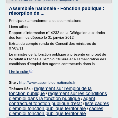
Assemblée nationale - Fonction publique :
résorption de ...
Principaux amendements des commissions
Liens utiles
Rapport d'information n° 4232 de la Délégation aux droits
des femmes déposé le 31 janvier 2012
Extrait du compte rendu du Conseil des ministres du
07/09/11
Le ministre de la fonction publique a présenté un projet de
loi relatif à l'accès à l'emploi titulaire et à l'amélioration des
conditions d'emploi des agents contractuels dans la...
Lire la suite
Site :
http://www.assemblee-nationale.fr
reglement sur l'emploi de la
Thèmes liés :
fonction publique
reglement sur les conditions
/
d'emploi dans la fonction publique
agent
/
contractuel fonction publique d'etat
liste cadres
/
d'emploi fonction publique territoriale
cadres
/
d'emploi fonction publique territoriale