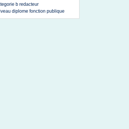
tegorie b redacteur
iveau diplome fonction publique