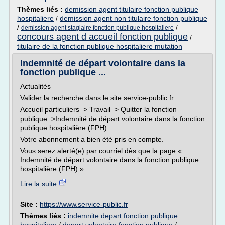
Thèmes liés :
demission agent titulaire fonction publique
hospitaliere
/
demission agent non titulaire fonction publique
/
/
demission agent stagiaire fonction publique hospitaliere
concours agent d accueil fonction publique
/
titulaire de la fonction publique hospitaliere mutation
Indemnité de départ volontaire dans la
fonction publique ...
Actualités
Valider la recherche dans le site service-public.fr
Accueil particuliers > Travail > Quitter la fonction
publique >Indemnité de départ volontaire dans la fonction
publique hospitalière (FPH)
Votre abonnement a bien été pris en compte.
Vous serez alerté(e) par courriel dès que la page «
Indemnité de départ volontaire dans la fonction publique
hospitalière (FPH) »...
Lire la suite
Site :
https://www.service-public.fr
Thèmes liés :
indemnite depart fonction publique