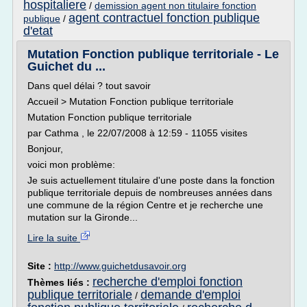
hospitaliere
/
demission agent non titulaire fonction
agent contractuel fonction publique
publique
/
d'etat
Mutation Fonction publique territoriale - Le
Guichet du ...
Dans quel délai ? tout savoir
Accueil > Mutation Fonction publique territoriale
Mutation Fonction publique territoriale
par Cathma , le 22/07/2008 à 12:59 - 11055 visites
Bonjour,
voici mon problème:
Je suis actuellement titulaire d'une poste dans la fonction
publique territoriale depuis de nombreuses années dans
une commune de la région Centre et je recherche une
mutation sur la Gironde...
Lire la suite
Site :
http://www.guichetdusavoir.org
recherche d'emploi fonction
Thèmes liés :
publique territoriale
demande d'emploi
/