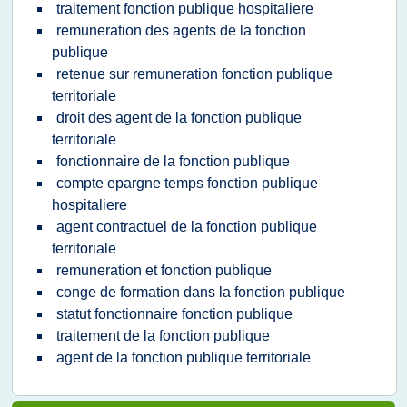
traitement fonction publique hospitaliere
remuneration des agents de la fonction
publique
retenue sur remuneration fonction publique
territoriale
droit des agent de la fonction publique
territoriale
fonctionnaire de la fonction publique
compte epargne temps fonction publique
hospitaliere
agent contractuel de la fonction publique
territoriale
remuneration et fonction publique
conge de formation dans la fonction publique
statut fonctionnaire fonction publique
traitement de la fonction publique
agent de la fonction publique territoriale