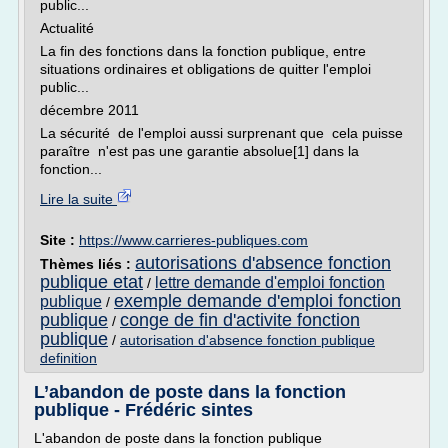
public...
Actualité
La fin des fonctions dans la fonction publique, entre
situations ordinaires et obligations de quitter l'emploi
public...
décembre 2011
La sécurité de l'emploi aussi surprenant que cela puisse
paraître n'est pas une garantie absolue[1] dans la
fonction...
Lire la suite
Site :
https://www.carrieres-publiques.com
autorisations d'absence fonction
Thèmes liés :
publique etat
lettre demande d'emploi fonction
/
exemple demande d'emploi fonction
publique
/
publique
conge de fin d'activite fonction
/
publique
/
autorisation d'absence fonction publique
definition
L’abandon de poste dans la fonction
publique - Frédéric sintes
L'abandon de poste dans la fonction publique