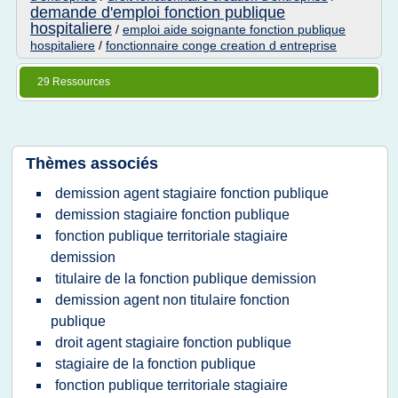
demande d'emploi fonction publique
hospitaliere
/
emploi aide soignante fonction publique
hospitaliere
/
fonctionnaire conge creation d entreprise
29 Ressources
Thèmes associés
demission agent stagiaire fonction publique
demission stagiaire fonction publique
fonction publique territoriale stagiaire
demission
titulaire de la fonction publique demission
demission agent non titulaire fonction
publique
droit agent stagiaire fonction publique
stagiaire de la fonction publique
fonction publique territoriale stagiaire