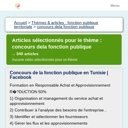
Menu
Accueil
>
Thèmes & articles : fonction publique
territoriale
>
concours dela fonction publique
Articles sélectionnés pour le thème :
concours dela fonction publique
340 articles
→
Aucune vidéo sélectionnée pour ce thème
Concours de la fonction publique en Tunisie |
Facebook
Formation en Responsable Achat et Approvisionnement
R�?DUCTION 50%
1) Organisation et management du service achat et
approvisionnement
2) Contribuer à l'analyse des besoins de l'entreprise...
3) Identifier et sélectionner les fournisseurs
4) Gérer les flux et les approvisionnements