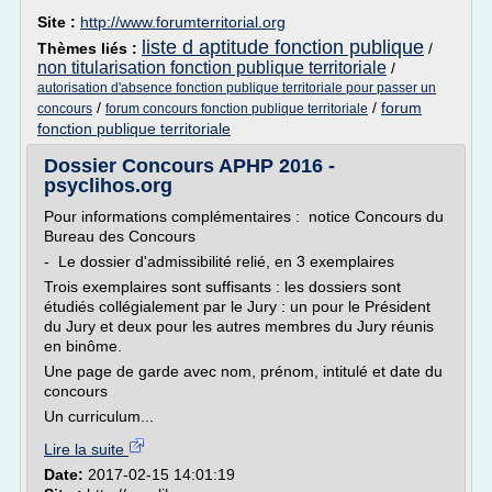
Site :
http://www.forumterritorial.org
liste d aptitude fonction publique
Thèmes liés :
/
non titularisation fonction publique territoriale
/
autorisation d'absence fonction publique territoriale pour passer un
/
/
forum
concours
forum concours fonction publique territoriale
fonction publique territoriale
Dossier Concours APHP 2016 -
psyclihos.org
Pour informations complémentaires : notice Concours du
Bureau des Concours
- Le dossier d'admissibilité relié, en 3 exemplaires
Trois exemplaires sont suffisants : les dossiers sont
étudiés collégialement par le Jury : un pour le Président
du Jury et deux pour les autres membres du Jury réunis
en binôme.
Une page de garde avec nom, prénom, intitulé et date du
concours
Un curriculum...
Lire la suite
Date:
2017-02-15 14:01:19