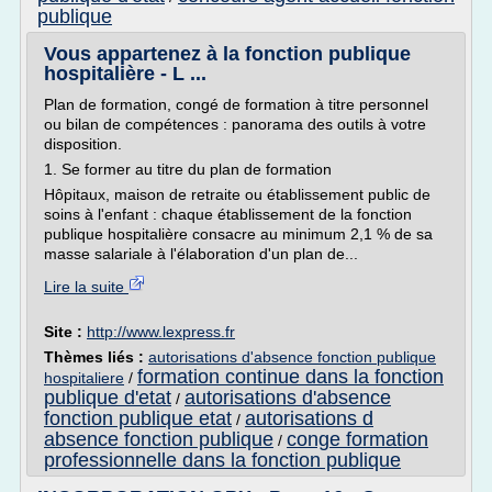
publique
Vous appartenez à la fonction publique
hospitalière - L ...
Plan de formation, congé de formation à titre personnel
ou bilan de compétences : panorama des outils à votre
disposition.
1. Se former au titre du plan de formation
Hôpitaux, maison de retraite ou établissement public de
soins à l'enfant : chaque établissement de la fonction
publique hospitalière consacre au minimum 2,1 % de sa
masse salariale à l'élaboration d'un plan de...
Lire la suite
Site :
http://www.lexpress.fr
Thèmes liés :
autorisations d'absence fonction publique
formation continue dans la fonction
hospitaliere
/
publique d'etat
autorisations d'absence
/
fonction publique etat
autorisations d
/
absence fonction publique
conge formation
/
professionnelle dans la fonction publique