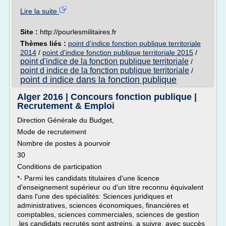
Lire la suite
Site :
http://pourlesmilitaires.fr
Thèmes liés :
point d'indice fonction publique territoriale
2014
/
point d'indice fonction publique territoriale 2015
/
point d'indice de la fonction publique territoriale
/
point d indice de la fonction publique territoriale
/
point d indice dans la fonction publique
Alger 2016 | Concours fonction publique |
Recrutement & Emploi
Direction Générale du Budget,
Mode de recrutement
Nombre de postes à pourvoir
30
Conditions de participation
*- Parmi les candidats titulaires d'une licence
d'enseignement supérieur ou d'un titre reconnu équivalent
dans l'une des spécialités: Sciences juridiques et
administratives, sciences économiques, financières et
comptables, sciences commerciales, sciences de gestion
.les candidats recrutés sont astreins, a suivre, avec succès