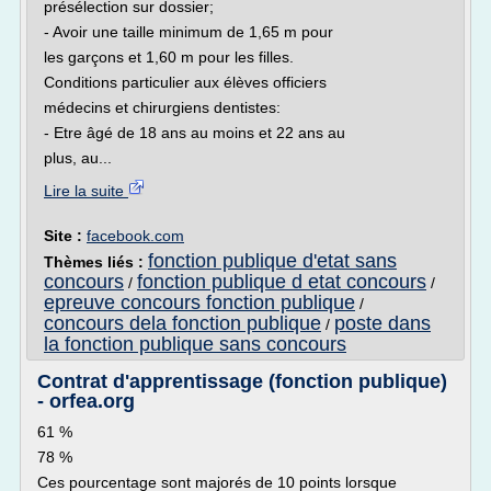
présélection sur dossier;
- Avoir une taille minimum de 1,65 m pour
les garçons et 1,60 m pour les filles.
Conditions particulier aux élèves officiers
médecins et chirurgiens dentistes:
- Etre âgé de 18 ans au moins et 22 ans au
plus, au...
Lire la suite
Site :
facebook.com
fonction publique d'etat sans
Thèmes liés :
concours
fonction publique d etat concours
/
/
epreuve concours fonction publique
/
concours dela fonction publique
poste dans
/
la fonction publique sans concours
Contrat d'apprentissage (fonction publique)
- orfea.org
61 %
78 %
Ces pourcentage sont majorés de 10 points lorsque