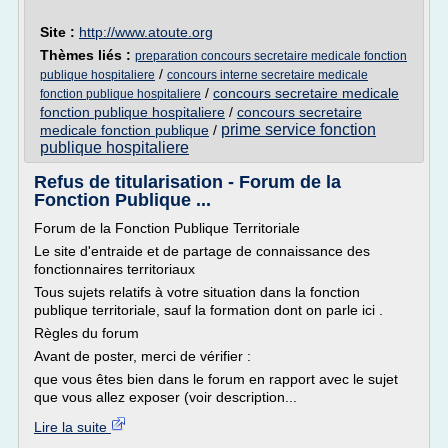
Site :
http://www.atoute.org
Thèmes liés :
preparation concours secretaire medicale fonction
/
publique hospitaliere
concours interne secretaire medicale
/
concours secretaire medicale
fonction publique hospitaliere
fonction publique hospitaliere
/
concours secretaire
prime service fonction
medicale fonction publique
/
publique hospitaliere
Refus de titularisation - Forum de la
Fonction Publique ...
Forum de la Fonction Publique Territoriale
Le site d'entraide et de partage de connaissance des
fonctionnaires territoriaux
Tous sujets relatifs à votre situation dans la fonction
publique territoriale, sauf la formation dont on parle ici .
Règles du forum
Avant de poster, merci de vérifier :
que vous êtes bien dans le forum en rapport avec le sujet
que vous allez exposer (voir description...
Lire la suite