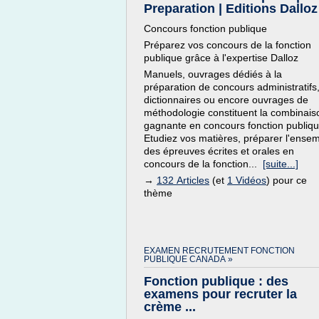
Preparation | Editions Dalloz
Concours fonction publique
Préparez vos concours de la fonction
publique grâce à l'expertise Dalloz
Manuels, ouvrages dédiés à la
préparation de concours administratifs
dictionnaires ou encore ouvrages de
méthodologie constituent la combinais
gagnante en concours fonction publiqu
Etudiez vos matières, préparer l'ense
des épreuves écrites et orales en
concours de la fonction...
[suite...]
→
132 Articles
(et
1 Vidéos
) pour ce
thème
EXAMEN RECRUTEMENT FONCTION
PUBLIQUE CANADA »
Fonction publique : des
examens pour recruter la
crème ...