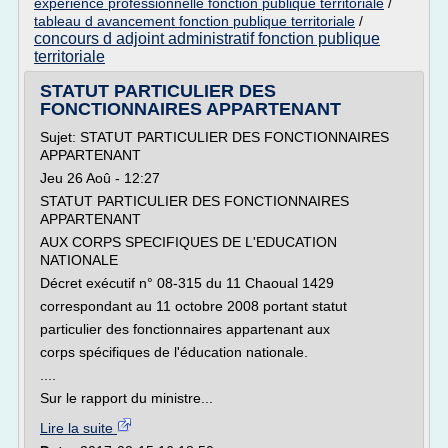
experience professionnelle fonction publique territoriale
/
tableau d avancement fonction publique territoriale
/
concours d adjoint administratif fonction publique
territoriale
STATUT PARTICULIER DES
FONCTIONNAIRES APPARTENANT
Sujet: STATUT PARTICULIER DES FONCTIONNAIRES
APPARTENANT
Jeu 26 Aoû - 12:27
STATUT PARTICULIER DES FONCTIONNAIRES
APPARTENANT
AUX CORPS SPECIFIQUES DE L'EDUCATION
NATIONALE
Décret exécutif n° 08-315 du 11 Chaoual 1429
correspondant au 11 octobre 2008 portant statut
particulier des fonctionnaires appartenant aux
corps spécifiques de l'éducation nationale.
....
Sur le rapport du ministre...
Lire la suite