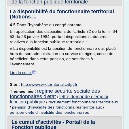
de la fonction publique territoriale
La disponibilité du fonctionnaire territorial
(Notions ...
4.5 Dans l'hypothèse du congé parental
En application des dispositions de l'article 72 de la loi n° 84-
53 du 26 janvier 1984, portant dispositions statutaires
relatives à la fonction publique territoriale :
« La disponibilité est la position du fonctionnaire qui, placé
hors de son administration ou service d'origine, cesse de
bénéficier, dans cette position, de ses droits à
l'avancement...
Lire la suite
Site :
http://www.wikiterritorial.cnfpt.fr
regime securite sociale des
Thèmes liés :
fonctionnaires d'etat
lettre demande d'emploi
/
fonction publique
/
recrutement fonctionnaires territoriaux
/
pension d'invalidite des fonctionnaires territoriaux
/
pension civile d'invalidite des fonctionnaires
Le cumul d’activités - Portail de la
Fonction publique