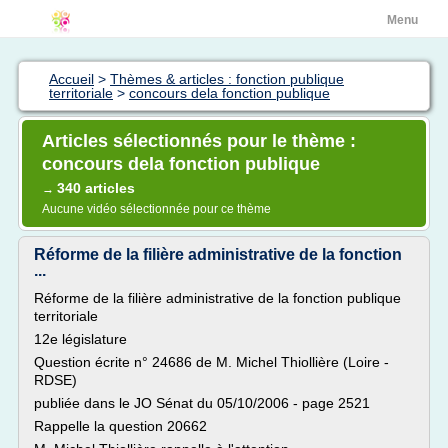
Menu
Accueil
>
Thèmes & articles : fonction publique
territoriale
>
concours dela fonction publique
Articles sélectionnés pour le thème :
concours dela fonction publique
340 articles
→
Aucune vidéo sélectionnée pour ce thème
Réforme de la filière administrative de la fonction
...
Réforme de la filière administrative de la fonction publique
territoriale
12e législature
Question écrite n° 24686 de M. Michel Thiollière (Loire -
RDSE)
publiée dans le JO Sénat du 05/10/2006 - page 2521
Rappelle la question 20662