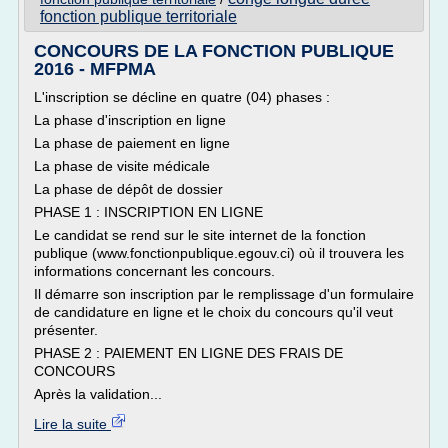
fonction publique territoriale
CONCOURS DE LA FONCTION PUBLIQUE
2016 - MFPMA
L'inscription se décline en quatre (04) phases :
La phase d'inscription en ligne
La phase de paiement en ligne
La phase de visite médicale
La phase de dépôt de dossier
PHASE 1 : INSCRIPTION EN LIGNE
Le candidat se rend sur le site internet de la fonction
publique (www.fonctionpublique.egouv.ci) où il trouvera les
informations concernant les concours.
Il démarre son inscription par le remplissage d'un formulaire
de candidature en ligne et le choix du concours qu'il veut
présenter.
PHASE 2 : PAIEMENT EN LIGNE DES FRAIS DE
CONCOURS
Après la validation...
Lire la suite