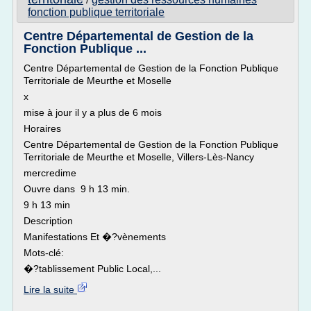
/
fonction publique territoriale
Centre Départemental de Gestion de la
Fonction Publique ...
Centre Départemental de Gestion de la Fonction Publique
Territoriale de Meurthe et Moselle
x
mise à jour il y a plus de 6 mois
Horaires
Centre Départemental de Gestion de la Fonction Publique
Territoriale de Meurthe et Moselle, Villers-Lès-Nancy
mercredime
Ouvre dans 9 h 13 min.
9 h 13 min
Description
Manifestations Et �?vènements
Mots-clé:
�?tablissement Public Local,...
Lire la suite