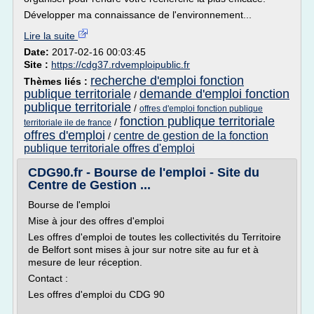
Développer ma connaissance de l'environnement...
Lire la suite
Date:
2017-02-16 00:03:45
Site :
https://cdg37.rdvemploipublic.fr
recherche d'emploi fonction
Thèmes liés :
publique territoriale
demande d'emploi fonction
/
publique territoriale
/
offres d'emploi fonction publique
fonction publique territoriale
/
territoriale ile de france
offres d'emploi
centre de gestion de la fonction
/
publique territoriale offres d'emploi
CDG90.fr - Bourse de l'emploi - Site du
Centre de Gestion ...
Bourse de l'emploi
Mise à jour des offres d'emploi
Les offres d'emploi de toutes les collectivités du Territoire
de Belfort sont mises à jour sur notre site au fur et à
mesure de leur réception.
Contact :
Les offres d'emploi du CDG 90