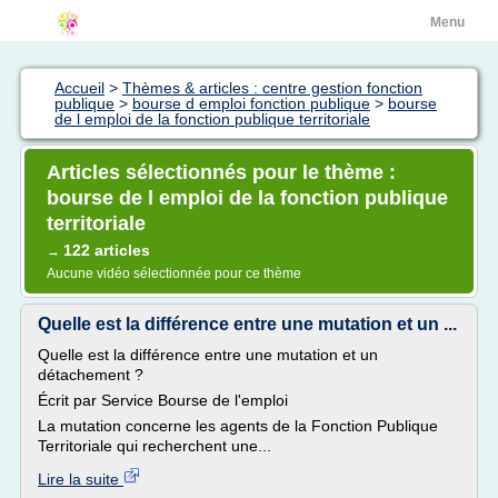
Menu
Accueil
>
Thèmes & articles : centre gestion fonction
publique
>
bourse d emploi fonction publique
>
bourse
de l emploi de la fonction publique territoriale
Articles sélectionnés pour le thème :
bourse de l emploi de la fonction publique
territoriale
122 articles
→
Aucune vidéo sélectionnée pour ce thème
Quelle est la différence entre une mutation et un ...
Quelle est la différence entre une mutation et un
détachement ?
Écrit par Service Bourse de l'emploi
La mutation concerne les agents de la Fonction Publique
Territoriale qui recherchent une...
Lire la suite