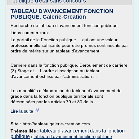
publique d'etat sans concours
TABLEAU D'AVANCEMENT FONCTION
PUBLIQUE, Galerie-Creation
Recherche de tableau d'avancement fonction publique
Liens commerciaux
Le portail de la Fonction publique ... qui ont une valeur
professionnelle suffisante pour être promus sont inscrits par
ordre de mérite sur un tableau d'avancement.
Carrière dans la fonction publique. Déroulement de carrière
(3) Stage et ... L'ordre d'inscription au tableau
d'avancement est fixé par l'administration ...
Les modalités d'élaboration du tableau d'avancement de
grade dans la fonction publique territoriale sont
déterminées par les articles 79 et 80 de la...
Lire la suite
Site :
http://tableau.galerie-creation.com
tableau d avancement dans la fonction
Thèmes liés :
publique
/
tableau d avancement fonction publique