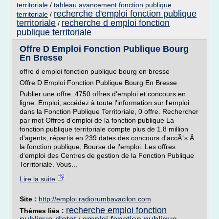
territoriale
/
tableau avancement fonction publique
recherche d'emploi fonction publique
territoriale
/
territoriale
recherche d emploi fonction
/
publique territoriale
Offre D Emploi Fonction Publique Bourg
En Bresse
offre d emploi fonction publique bourg en bresse
Offre D Emploi Fonction Publique Bourg En Bresse
Publier une offre. 4750 offres d'emploi et concours en
ligne. Emploi; accédez à toute l'information sur l'emploi
dans la Fonction Publique Territoriale, 0 offre. Rechercher
par mot Offres d'emploi de la fonction publique La
fonction publique territoriale compte plus de 1.8 million
d'agents, répartis en 239 dates des concours d'accÃ¨s Ã
la fonction publique, Bourse de l'emploi. Les offres
d'emploi des Centres de gestion de la Fonction Publique
Territoriale. Vous...
Lire la suite
Site :
http://emploi.radiorumbavacilon.com
recherche emploi fonction
Thèmes liés :