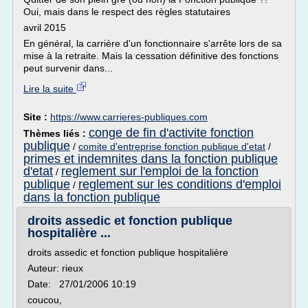
Oui, mais dans le respect des règles statutaires
avril 2015
En général, la carrière d'un fonctionnaire s'arrête lors de sa
mise à la retraite. Mais la cessation définitive des fonctions
peut survenir dans...
Lire la suite
Site :
https://www.carrieres-publiques.com
conge de fin d'activite fonction
Thèmes liés :
publique
/
comite d'entreprise fonction publique d'etat
/
primes et indemnites dans la fonction publique
d'etat
reglement sur l'emploi de la fonction
/
publique
reglement sur les conditions d'emploi
/
dans la fonction publique
droits assedic et fonction publique
hospitalière ...
droits assedic et fonction publique hospitalière
Auteur: rieux
Date: 27/01/2006 10:19
coucou,