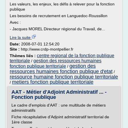
Les valeurs, les enjeux, les défis à relever pour la fonction
publique
Les besoins de recrutement en Languedoc-Roussillon
Avec :
- Jacques MOREL Directeur régional du Travail, de...
Lire la suite
Date:
2008-07-01 12:54:20
Site :
http://www.crdp-montpellier.fr
centre regional de la fonction publique
Thèmes liés :
territoriale
gestion des ressources humaines
/
gestion des
fonction publique territoriale
/
ressources humaines fonction publique d'etat
/
ressource humaine fonction publique territoriale
metiers fonction publique territoriale
/
AAT - Métier d'Adjoint Administratif ... -
Fonction publique
Le cadre d'emplois d'AAT : une multitude de métiers
administratifs
Fiche récapitulative d'Adjoint administratif territorial de
1ère classe