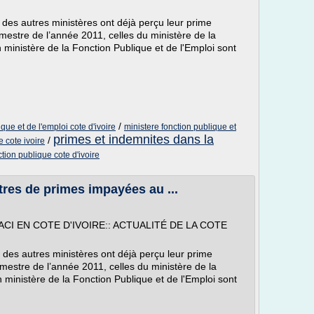
des autres ministères ont déjà perçu leur prime
emestre de l’année 2011, celles du ministère de la
 ministère de la Fonction Publique et de l'Emploi sont
/
que et de l'emploi cote d'ivoire
ministere fonction publique et
primes et indemnites dans la
/
e cote ivoire
tion publique cote d'ivoire
res de primes impayées au ...
ACI EN COTE D'IVOIRE:: ACTUALITÉ DE LA COTE
des autres ministères ont déjà perçu leur prime
emestre de l’année 2011, celles du ministère de la
 ministère de la Fonction Publique et de l'Emploi sont