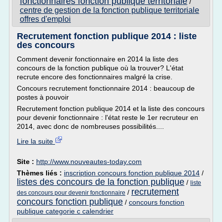
fonctionnaires fonction publique territoriale
/
centre de gestion de la fonction publique territoriale
offres d'emploi
Recrutement fonction publique 2014 : liste
des concours
Comment devenir fonctionnaire en 2014 la liste des
concours de la fonction publique où la trouver? L'état
recrute encore des fonctionnaires malgré la crise.
Concours recrutement fonctionnaire 2014 : beaucoup de
postes à pouvoir
Recrutement fonction publique 2014 et la liste des concours
pour devenir fonctionnaire : l'état reste le 1er recruteur en
2014, avec donc de nombreuses possibilités....
Lire la suite
Site :
http://www.nouveautes-today.com
Thèmes liés :
inscription concours fonction publique 2014
/
listes des concours de la fonction publique
/
liste
recrutement
/
des concours pour devenir fonctionnaire
concours fonction publique
/
concours fonction
publique categorie c calendrier