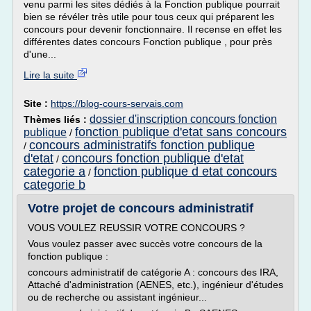
venu parmi les sites dédiés à la Fonction publique pourrait
bien se révéler très utile pour tous ceux qui préparent les
concours pour devenir fonctionnaire. Il recense en effet les
différentes dates concours Fonction publique , pour près
d'une...
Lire la suite
Site :
https://blog-cours-servais.com
dossier d'inscription concours fonction
Thèmes liés :
fonction publique d'etat sans concours
publique
/
concours administratifs fonction publique
/
d'etat
concours fonction publique d'etat
/
categorie a
fonction publique d etat concours
/
categorie b
Votre projet de concours administratif
VOUS VOULEZ REUSSIR VOTRE CONCOURS ?
Vous voulez passer avec succès votre concours de la
fonction publique :
concours administratif de catégorie A : concours des IRA,
Attaché d'administration (AENES, etc.), ingénieur d'études
ou de recherche ou assistant ingénieur...