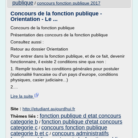
publique
/
concours fonction publique 2017
Concours de la fonction publique -
Orientation - Le ...
Concours de la fonction publique
Présentation des concours de la fonction publique
Consultez aussi :
Retour au dossier Orientation
Pour entrer dans la fonction publique, et de ce fait, devenir
fonctionnaire, il existe 2 conditions sine qua non :
1. Remplir toutes les conditions générales pour postuler
(nationalité francaise ou d'un pays d'europe, conditions
physiques, casier judiciaire...)
2....
Lire la suite
Site :
http://etudiant.aujourdhui.fr
fonction publique d etat concours
Thèmes liés :
categorie b
fonction publique d'etat concours
/
categorie c
concours fonction publique
/
categorie b et c
concours administratifs
/