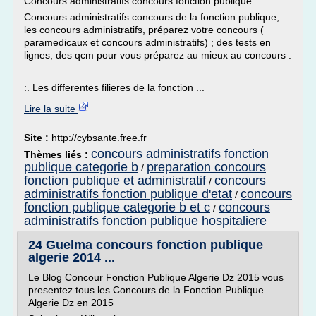
Concours administratifs concours fonction publique
Concours administratifs concours de la fonction publique,
les concours administratifs, préparez votre concours (
paramedicaux et concours administratifs) ; des tests en
lignes, des qcm pour vous préparez au mieux au concours .
:. Les differentes filieres de la fonction ...
Lire la suite
Site :
http://cybsante.free.fr
concours administratifs fonction
Thèmes liés :
publique categorie b
preparation concours
/
fonction publique et administratif
concours
/
administratifs fonction publique d'etat
concours
/
fonction publique categorie b et c
concours
/
administratifs fonction publique hospitaliere
24 Guelma concours fonction publique
algerie 2014 ...
Le Blog Concour Fonction Publique Algerie Dz 2015 vous
presentez tous les Concours de la Fonction Publique
Algerie Dz en 2015