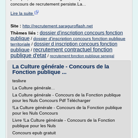
concours de recrutement persiste.La...
Lire la suite
Site :
http://recrutement.saraguroflash.net
dossier d'inscription concours fonction
Thèmes liés :
publique
/
dossier d'inscription concours fonction publique
dossier d inscription concours fonction
territoriale
/
recrutement contractuel fonction
publique
/
publique d'etat
/
recrutement fonction publique senegal
La Culture générale - Concours de la
Fonction publique ...
teslivre
La Culture générale...
La Culture générale - Concours de la Fonction publique
pour les Nuls Concours Pdf Télécharger
!La Culture générale - Concours de la Fonction publique
pour les Nuls Concours
Livre !La Culture générale - Concours de la Fonction
publique pour les Nuls
Concours epub gratuit