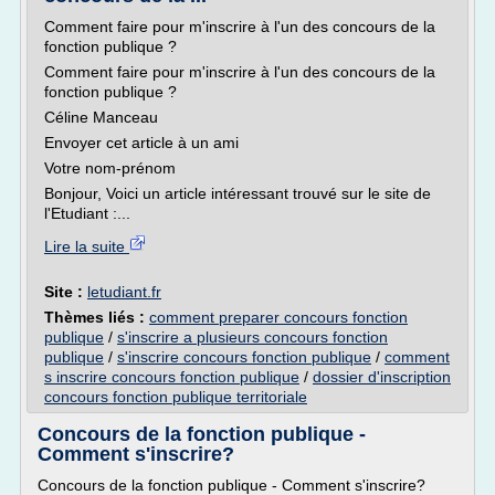
Comment faire pour m'inscrire à l'un des concours de la
fonction publique ?
Comment faire pour m'inscrire à l'un des concours de la
fonction publique ?
Céline Manceau
Envoyer cet article à un ami
Votre nom-prénom
Bonjour, Voici un article intéressant trouvé sur le site de
l'Etudiant :...
Lire la suite
Site :
letudiant.fr
Thèmes liés :
comment preparer concours fonction
publique
/
s'inscrire a plusieurs concours fonction
publique
/
s'inscrire concours fonction publique
/
comment
s inscrire concours fonction publique
/
dossier d'inscription
concours fonction publique territoriale
Concours de la fonction publique -
Comment s'inscrire?
Concours de la fonction publique - Comment s'inscrire?