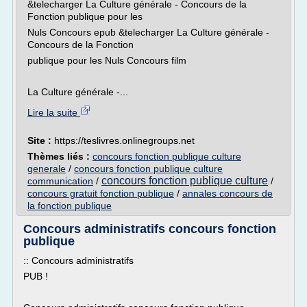
&telecharger La Culture générale - Concours de la
Fonction publique pour les
Nuls Concours epub &telecharger La Culture générale -
Concours de la Fonction
publique pour les Nuls Concours film
La Culture générale -...
Lire la suite
Site :
https://teslivres.onlinegroups.net
Thèmes liés :
concours fonction publique culture
generale
/
concours fonction publique culture
concours fonction publique culture
communication
/
/
concours gratuit fonction publique
/
annales concours de
la fonction publique
Concours administratifs concours fonction
publique
:: Concours administratifs
PUB !