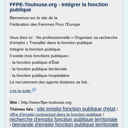
FFPE-Toulouse.org - Intégrer la fonction
publique
Bienvenue sur le site de la
Fédération des Femmes Pour l'Europe
Vous êtes ici : Vie professionnelle » Organiser sa recherche
d'emploi » Travailler dans la fonction publique
Intégrer la fonction publique
Il existe trois fonctions publiques :
- la fonction publique d'État
- la fonction publique territoriale
- la fonction publique hospitalière
Le recrutement des agents titulaires se fait...
Lire la suite
Site :
http://www.ffpe-toulouse.org
site emploi fonction publique d'etat
Thèmes liés :
/
offre d'emploi contractuel dans la fonction publique
/
recherche d'emploi fonction publique territoriale
demande d'emploi fonction publique territoriale
/