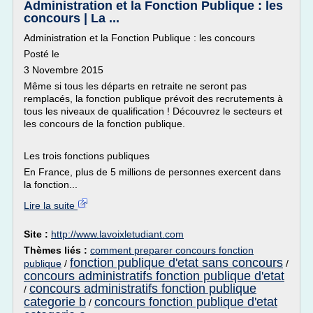
Administration et la Fonction Publique : les
concours | La ...
Administration et la Fonction Publique : les concours
Posté le
3 Novembre 2015
Même si tous les départs en retraite ne seront pas
remplacés, la fonction publique prévoit des recrutements à
tous les niveaux de qualification ! Découvrez le secteurs et
les concours de la fonction publique.
Les trois fonctions publiques
En France, plus de 5 millions de personnes exercent dans
la fonction...
Lire la suite
Site :
http://www.lavoixletudiant.com
Thèmes liés :
comment preparer concours fonction
fonction publique d'etat sans concours
publique
/
/
concours administratifs fonction publique d'etat
concours administratifs fonction publique
/
categorie b
concours fonction publique d'etat
/