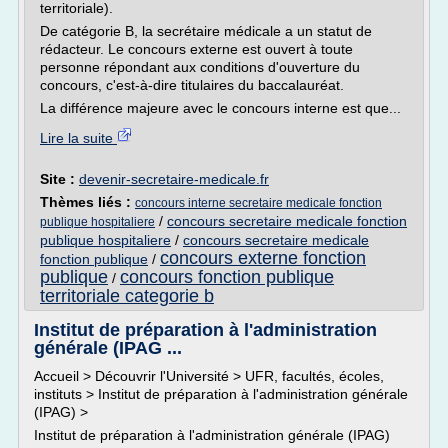
territoriale).
De catégorie B, la secrétaire médicale a un statut de
rédacteur. Le concours externe est ouvert à toute
personne répondant aux conditions d'ouverture du
concours, c'est-à-dire titulaires du baccalauréat.
La différence majeure avec le concours interne est que...
Lire la suite
Site :
devenir-secretaire-medicale.fr
Thèmes liés :
concours interne secretaire medicale fonction
/
concours secretaire medicale fonction
publique hospitaliere
publique hospitaliere
/
concours secretaire medicale
concours externe fonction
fonction publique
/
publique
concours fonction publique
/
territoriale categorie b
Institut de préparation à l'administration
générale (IPAG ...
Accueil > Découvrir l'Université > UFR, facultés, écoles,
instituts > Institut de préparation à l'administration générale
(IPAG) >
Institut de préparation à l'administration générale (IPAG)