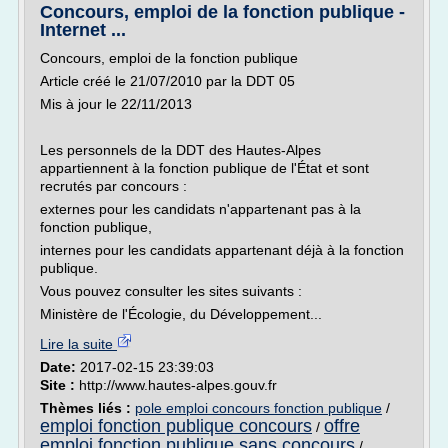
Concours, emploi de la fonction publique -
Internet ...
Concours, emploi de la fonction publique
Article créé le 21/07/2010 par la DDT 05
Mis à jour le 22/11/2013
Les personnels de la DDT des Hautes-Alpes
appartiennent à la fonction publique de l'État et sont
recrutés par concours :
externes pour les candidats n'appartenant pas à la
fonction publique,
internes pour les candidats appartenant déjà à la fonction
publique.
Vous pouvez consulter les sites suivants :
Ministère de l'Écologie, du Développement...
Lire la suite
Date:
2017-02-15 23:39:03
Site :
http://www.hautes-alpes.gouv.fr
Thèmes liés :
pole emploi concours fonction publique
/
emploi fonction publique concours
offre
/
emploi fonction publique sans concours
/