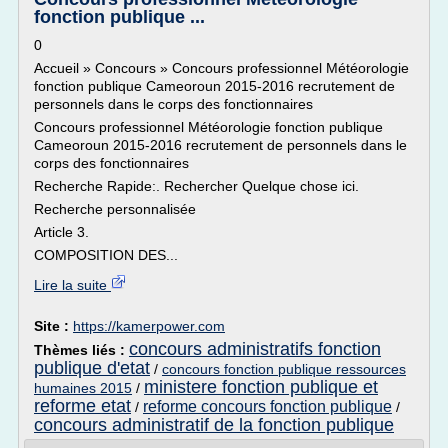
fonction publique ...
0
Accueil » Concours » Concours professionnel Météorologie
fonction publique Cameoroun 2015-2016 recrutement de
personnels dans le corps des fonctionnaires
Concours professionnel Météorologie fonction publique
Cameoroun 2015-2016 recrutement de personnels dans le
corps des fonctionnaires
Recherche Rapide:. Rechercher Quelque chose ici.
Recherche personnalisée
Article 3.
COMPOSITION DES...
Lire la suite
Site :
https://kamerpower.com
concours administratifs fonction
Thèmes liés :
publique d'etat
/
concours fonction publique ressources
ministere fonction publique et
humaines 2015
/
reforme etat
reforme concours fonction publique
/
/
concours administratif de la fonction publique