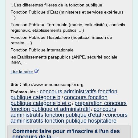
:. Les differentes filieres de la fonction publique
Fonction Publique d'Etat (ministères et services extérieurs
...)
Fonction Publique Territoriale (mairie, collectivités, conseils
régionaux, établissements publics, ...)
Fonction Publique Hospitalière (hôpitaux, maison de
retraite, ...)
Fonction Publique Internationale
les Etablissements parapublics (ANPE, sécurité sociale,
INRA,...
Lire la suite
Site :
http://www.annoncesemploi.org
concours administratifs fonction
Thèmes liés :
publique categorie b
concours fonction
/
publique categorie b et c
preparation concours
/
fonction publique et administratif
concours
/
administratifs fonction publique d'etat
concours
/
administratifs fonction publique hospitaliere
Comment faire pour m’inscrire à l'un des
concours de la ...