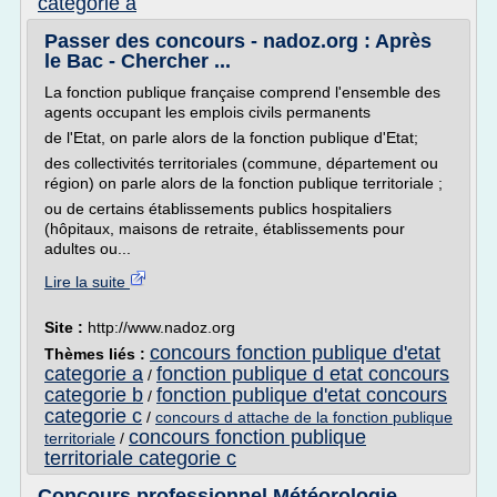
categorie a
Passer des concours - nadoz.org : Après
le Bac - Chercher ...
La fonction publique française comprend l'ensemble des
agents occupant les emplois civils permanents
de l'Etat, on parle alors de la fonction publique d'Etat;
des collectivités territoriales (commune, département ou
région) on parle alors de la fonction publique territoriale ;
ou de certains établissements publics hospitaliers
(hôpitaux, maisons de retraite, établissements pour
adultes ou...
Lire la suite
Site :
http://www.nadoz.org
concours fonction publique d'etat
Thèmes liés :
categorie a
fonction publique d etat concours
/
categorie b
fonction publique d'etat concours
/
categorie c
/
concours d attache de la fonction publique
concours fonction publique
territoriale
/
territoriale categorie c
Concours professionnel Météorologie