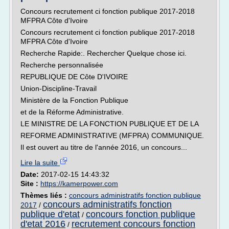
Concours recrutement ci fonction publique 2017-2018
MFPRA Côte d'Ivoire
Concours recrutement ci fonction publique 2017-2018
MFPRA Côte d'Ivoire
Recherche Rapide:. Rechercher Quelque chose ici.
Recherche personnalisée
REPUBLIQUE DE Côte D'IVOIRE
Union-Discipline-Travail
Ministère de la Fonction Publique
et de la Réforme Administrative.
LE MINISTRE DE LA FONCTION PUBLIQUE ET DE LA
REFORME ADMINISTRATIVE (MFPRA) COMMUNIQUE.
Il est ouvert au titre de l'année 2016, un concours...
Lire la suite
Date:
2017-02-15 14:43:32
Site :
https://kamerpower.com
Thèmes liés :
concours administratifs fonction publique
concours administratifs fonction
2017
/
publique d'etat
concours fonction publique
/
d'etat 2016
recrutement concours fonction
/