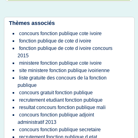
Thèmes associés
concours fonction publique cote ivoire
fonction publique de cote d ivoire
fonction publique de cote d ivoire concours
2015
ministere fonction publique cote ivoire
site ministere fonction publique ivoirienne
liste gratuite des concours de la fonction
publique
concours gratuit fonction publique
recrutement etudiant fonction publique
resultat concours fonction publique mali
concours fonction publique adjoint
administratif 2013
concours fonction publique secretaire
recrutement fonction publique d etat