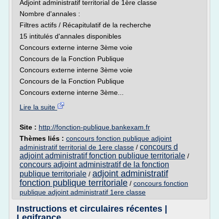
Adjoint administratif territorial de 1ère classe
Nombre d'annales :
Filtres actifs / Récapitulatif de la recherche
15 intitulés d'annales disponibles
Concours externe interne 3ème voie
Concours de la Fonction Publique
Concours externe interne 3ème voie
Concours de la Fonction Publique
Concours externe interne 3ème...
Lire la suite
Site :
http://fonction-publique.bankexam.fr
Thèmes liés :
concours fonction publique adjoint
concours d
administratif territorial de 1ere classe
/
adjoint administratif fonction publique territoriale
/
concours adjoint administratif de la fonction
adjoint administratif
publique territoriale
/
fonction publique territoriale
/
concours fonction
publique adjoint administratif 1ere classe
Instructions et circulaires récentes |
Legifrance