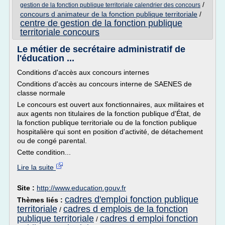
/
gestion de la fonction publique territoriale calendrier des concours
concours d animateur de la fonction publique territoriale
/
centre de gestion de la fonction publique
territoriale concours
Le métier de secrétaire administratif de
l'éducation ...
Conditions d'accès aux concours internes
Conditions d'accès au concours interne de SAENES de
classe normale
Le concours est ouvert aux fonctionnaires, aux militaires et
aux agents non titulaires de la fonction publique d'État, de
la fonction publique territoriale ou de la fonction publique
hospitalière qui sont en position d'activité, de détachement
ou de congé parental.
Cette condition...
Lire la suite
Site :
http://www.education.gouv.fr
cadres d'emploi fonction publique
Thèmes liés :
territoriale
cadres d emplois de la fonction
/
publique territoriale
cadres d emploi fonction
/