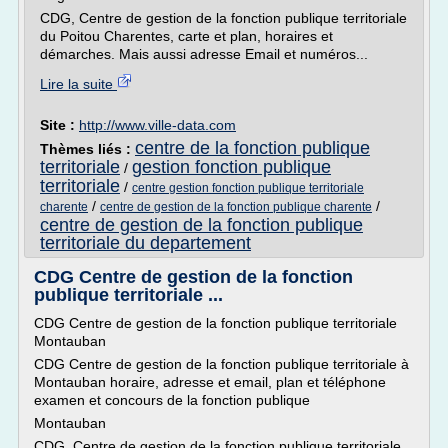
CDG, Centre de gestion de la fonction publique territoriale
du Poitou Charentes, carte et plan, horaires et
démarches. Mais aussi adresse Email et numéros...
Lire la suite
Site :
http://www.ville-data.com
centre de la fonction publique
Thèmes liés :
territoriale
gestion fonction publique
/
territoriale
/
centre gestion fonction publique territoriale
/
/
charente
centre de gestion de la fonction publique charente
centre de gestion de la fonction publique
territoriale du departement
CDG Centre de gestion de la fonction
publique territoriale ...
CDG Centre de gestion de la fonction publique territoriale
Montauban
CDG Centre de gestion de la fonction publique territoriale à
Montauban horaire, adresse et email, plan et téléphone
examen et concours de la fonction publique
Montauban
CDG, Centre de gestion de la fonction publique territoriale