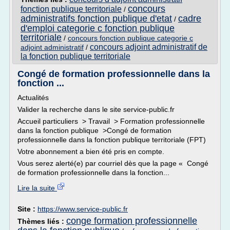
concours
fonction publique territoriale
/
administratifs fonction publique d'etat
cadre
/
d'emploi categorie c fonction publique
territoriale
/
concours fonction publique categorie c
concours adjoint administratif de
adjoint administratif
/
la fonction publique territoriale
Congé de formation professionnelle dans la
fonction ...
Actualités
Valider la recherche dans le site service-public.fr
Accueil particuliers > Travail > Formation professionnelle
dans la fonction publique >Congé de formation
professionnelle dans la fonction publique territoriale (FPT)
Votre abonnement a bien été pris en compte.
Vous serez alerté(e) par courriel dès que la page « Congé
de formation professionnelle dans la fonction...
Lire la suite
Site :
https://www.service-public.fr
conge formation professionnelle
Thèmes liés :