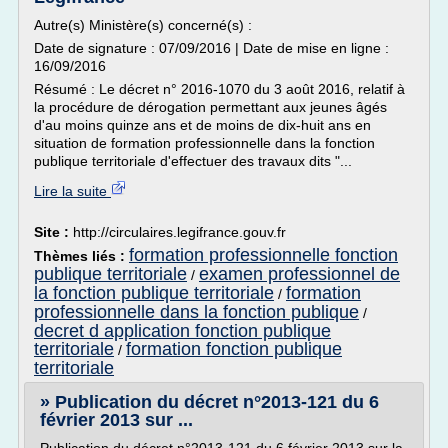
Autre(s) Ministère(s) concerné(s) :
Date de signature : 07/09/2016 | Date de mise en ligne :
16/09/2016
Résumé : Le décret n° 2016-1070 du 3 août 2016, relatif à
la procédure de dérogation permettant aux jeunes âgés
d'au moins quinze ans et de moins de dix-huit ans en
situation de formation professionnelle dans la fonction
publique territoriale d'effectuer des travaux dits "...
Lire la suite
Site :
http://circulaires.legifrance.gouv.fr
formation professionnelle fonction
Thèmes liés :
publique territoriale
examen professionnel de
/
la fonction publique territoriale
formation
/
professionnelle dans la fonction publique
/
decret d application fonction publique
territoriale
formation fonction publique
/
territoriale
» Publication du décret n°2013-121 du 6
février 2013 sur ...