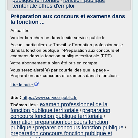
publique territoriale
fonction publique
/
territoriale offres d'emploi
Préparation aux concours et examens dans
la fonction ...
Actualités
Valider la recherche dans le site service-public.fr
Accueil particuliers > Travail > Formation professionnelle
dans la fonction publique >Préparation aux concours et
examens dans la fonction publique territoriale (FPT)
Votre abonnement a bien été pris en compte.
Vous serez alerté(e) par courriel dès que la page «
Préparation aux concours et examens dans la fonction...
Lire la suite
Site :
https://www.service-public.fr
examen professionnel de la
Thèmes liés :
fonction publique territoriale
preparation
/
concours fonction publique territoriale
/
formation preparation concours fonction
publique
preparer concours fonction publique
/
/
preparation concours fonction publique et