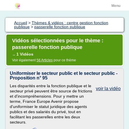
Menu
Accueil
>
Thèmes & vidéos : centre gestion fonction
publique
>
passerelle fonction publique
Vidéos sélectionnées pour le thème :
passerelle fonction publique
1 Vidéos
→
Voir également
56 Articles
pour ce thème
Uniformiser le secteur public et le secteur public -
Proposition n° 95
Les disparités entre la fonction publique et le
voir la vidéo
secteur privé peuvent être source de frictions
et d'incompréhensions. Pour y mettre un
terme, France Europe Avenir propose
d'uniformiser le statut juridique des agents
publics et des salariés du privé, tout en
facilitant les passerelles entre les deux
secteurs.