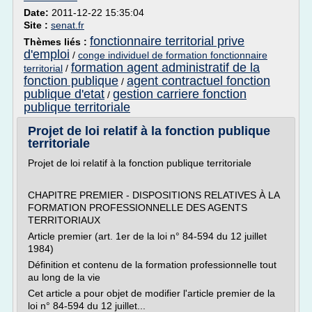
Date:
2011-12-22 15:35:04
Site :
senat.fr
fonctionnaire territorial prive
Thèmes liés :
d'emploi
/
conge individuel de formation fonctionnaire
formation agent administratif de la
territorial
/
fonction publique
agent contractuel fonction
/
publique d'etat
gestion carriere fonction
/
publique territoriale
Projet de loi relatif à la fonction publique
territoriale
Projet de loi relatif à la fonction publique territoriale
CHAPITRE PREMIER - DISPOSITIONS RELATIVES À LA
FORMATION PROFESSIONNELLE DES AGENTS
TERRITORIAUX
Article premier (art. 1er de la loi n° 84-594 du 12 juillet
1984)
Définition et contenu de la formation professionnelle tout
au long de la vie
Cet article a pour objet de modifier l'article premier de la
loi n° 84-594 du 12 juillet...