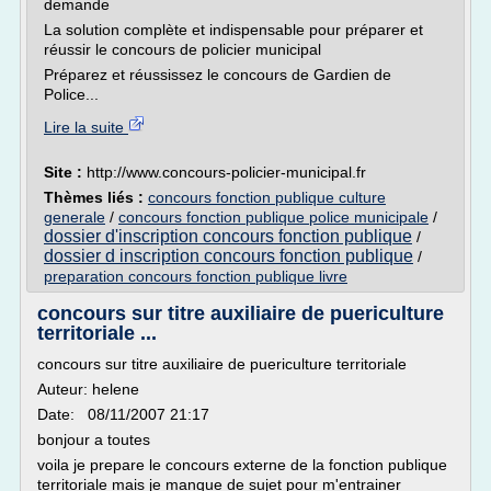
demande
La solution complète et indispensable pour préparer et
réussir le concours de policier municipal
Préparez et réussissez le concours de Gardien de
Police...
Lire la suite
Site :
http://www.concours-policier-municipal.fr
Thèmes liés :
concours fonction publique culture
generale
/
concours fonction publique police municipale
/
dossier d'inscription concours fonction publique
/
dossier d inscription concours fonction publique
/
preparation concours fonction publique livre
concours sur titre auxiliaire de puericulture
territoriale ...
concours sur titre auxiliaire de puericulture territoriale
Auteur: helene
Date: 08/11/2007 21:17
bonjour a toutes
voila je prepare le concours externe de la fonction publique
territoriale mais je manque de sujet pour m'entrainer