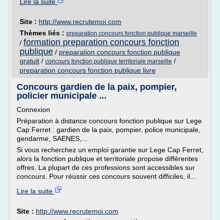
Lire la suite
Site :
http://www.recrutemoi.com
Thèmes liés :
preparation concours fonction publique marseille
formation preparation concours fonction
/
publique
/
preparation concours fonction publique
gratuit
/
/
concours fonction publique territoriale marseille
preparation concours fonction publique livre
Concours gardien de la paix, pompier,
policier municipale ...
Connexion
Préparation à distance concours fonction publique sur Lege
Cap Ferret : gardien de la paix, pompier, police municipale,
gendarme, SAENES,...
Si vous recherchez un emploi garantie sur Lege Cap Ferret,
alors la fonction publique et territoriale propose différentes
offres. La plupart de ces professions sont accessibles sur
concours. Pour réussir ces concours souvent difficiles, il...
Lire la suite
Site :
http://www.recrutemoi.com