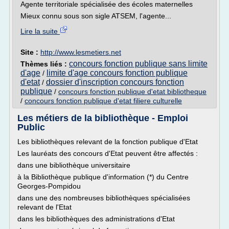
Agente territoriale spécialisée des écoles maternelles
Mieux connu sous son sigle ATSEM, l'agente...
Lire la suite
Site :
http://www.lesmetiers.net
concours fonction publique sans limite
Thèmes liés :
d'age
limite d'age concours fonction publique
/
d'etat
dossier d'inscription concours fonction
/
publique
/
concours fonction publique d'etat bibliotheque
/
concours fonction publique d'etat filiere culturelle
Les métiers de la bibliothèque - Emploi
Public
Les bibliothèques relevant de la fonction publique d'Etat
Les lauréats des concours d'Etat peuvent être affectés :
dans une bibliothèque universitaire
à la Bibliothèque publique d'information (*) du Centre
Georges-Pompidou
dans une des nombreuses bibliothèques spécialisées
relevant de l'Etat
dans les bibliothèques des administrations d'Etat