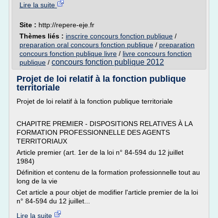
Lire la suite
Site :
http://repere-eje.fr
Thèmes liés :
inscrire concours fonction publique
/
preparation oral concours fonction publique
/
preparation
concours fonction publique livre
/
livre concours fonction
concours fonction publique 2012
publique
/
Projet de loi relatif à la fonction publique
territoriale
Projet de loi relatif à la fonction publique territoriale
CHAPITRE PREMIER - DISPOSITIONS RELATIVES À LA
FORMATION PROFESSIONNELLE DES AGENTS
TERRITORIAUX
Article premier (art. 1er de la loi n° 84-594 du 12 juillet
1984)
Définition et contenu de la formation professionnelle tout au
long de la vie
Cet article a pour objet de modifier l'article premier de la loi
n° 84-594 du 12 juillet...
Lire la suite