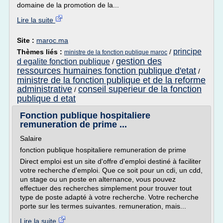
domaine de la promotion de la...
Lire la suite
Site :
maroc.ma
principe
Thèmes liés :
/
ministre de la fonction publique maroc
gestion des
d egalite fonction publique
/
ressources humaines fonction publique d'etat
/
ministre de la fonction publique et de la reforme
administrative
conseil superieur de la fonction
/
publique d etat
Fonction publique hospitaliere
remuneration de prime ...
Salaire
fonction publique hospitaliere remuneration de prime
Direct emploi est un site d'offre d'emploi destiné à faciliter
votre recherche d'emploi. Que ce soit pour un cdi, un cdd,
un stage ou un poste en alternance, vous pouvez
effectuer des recherches simplement pour trouver tout
type de poste adapté à votre recherche. Votre recherche
porte sur les termes suivantes. remuneration, mais...
Lire la suite