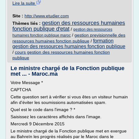
Lire la suite
Site :
http://www.etudier.com
gestion des ressources humaines
Thèmes liés :
fonction publique d'etat
/
gestion des ressources
/
gestion previsionnelle des
humaines fonction publique maroc
formation
ressources humaines fonction publique
/
gestion des ressources humaines fonction publique
/
cours gestion des ressources humaines fonction
publique
Le ministre chargé de la Fonction publique
met ... - Maroc.ma
Votre Message *
CAPTCHA
Cette question sert à vérifier si vous êtes un visiteur humain
afin d'éviter les soumissions automatisées spam.
Quel est le code dans l'image ? *
Saisissez les caractères affichés dans l'image.
Mercredi 9 Décembre 2015
Le ministre chargé de la Fonction publique met en exergue
au Bahreïn les progrès réalisés par le Maroc dans le