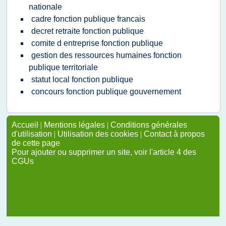
nationale
cadre fonction publique francais
decret retraite fonction publique
comite d entreprise fonction publique
gestion des ressources humaines fonction
publique territoriale
statut local fonction publique
concours fonction publique gouvernement
Accueil
|
Mentions légales
|
Conditions générales
d'utilisation
|
Utilisation des cookies
|
Contact à propos
de cette page
Pour ajouter ou supprimer un site, voir l'article 4 des
CGUs