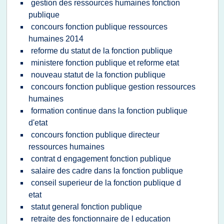
gestion des ressources humaines fonction
publique
concours fonction publique ressources
humaines 2014
reforme du statut de la fonction publique
ministere fonction publique et reforme etat
nouveau statut de la fonction publique
concours fonction publique gestion ressources
humaines
formation continue dans la fonction publique
d'etat
concours fonction publique directeur
ressources humaines
contrat d engagement fonction publique
salaire des cadre dans la fonction publique
conseil superieur de la fonction publique d
etat
statut general fonction publique
retraite des fonctionnaire de l education