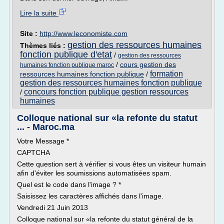
Lire la suite
Site :
http://www.leconomiste.com
gestion des ressources humaines
Thèmes liés :
fonction publique d'etat
/
gestion des ressources
/
cours gestion des
humaines fonction publique maroc
formation
ressources humaines fonction publique
/
gestion des ressources humaines fonction publique
concours fonction publique gestion ressources
/
humaines
Colloque national sur «la refonte du statut
... - Maroc.ma
Votre Message *
CAPTCHA
Cette question sert à vérifier si vous êtes un visiteur humain
afin d'éviter les soumissions automatisées spam.
Quel est le code dans l'image ? *
Saisissez les caractères affichés dans l'image.
Vendredi 21 Juin 2013
Colloque national sur «la refonte du statut général de la