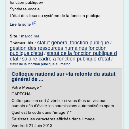
fonction publique»
Synthèse vocale
L'état des lieux du système de la fonction publique...
Lire la suite
Site :
maroc.ma
statut general fonction publique
Thèmes liés :
/
gestion des ressources humaines fonction
publique d'etat
statut de la fonction publique d
/
etat
salaire cadre a fonction publique d'etat
/
/
statut de la fonction publique au maroc
Colloque national sur «la refonte du statut
général de ...
Votre Message *
CAPTCHA
Cette question sert à vérifier si vous êtes un visiteur
humain afin d'éviter les soumissions automatisées spam.
Quel est le code dans l'image ? *
Saisissez les caractères affichés dans l'image.
Vendredi 21 Juin 2013