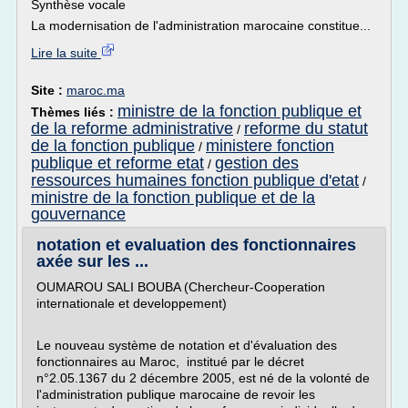
Synthèse vocale
La modernisation de l'administration marocaine constitue...
Lire la suite
Site :
maroc.ma
ministre de la fonction publique et
Thèmes liés :
de la reforme administrative
reforme du statut
/
de la fonction publique
ministere fonction
/
publique et reforme etat
gestion des
/
ressources humaines fonction publique d'etat
/
ministre de la fonction publique et de la
gouvernance
notation et evaluation des fonctionnaires
axée sur les ...
OUMAROU SALI BOUBA (Chercheur-Cooperation
internationale et developpement)
Le nouveau système de notation et d'évaluation des
fonctionnaires au Maroc, institué par le décret
n°2.05.1367 du 2 décembre 2005, est né de la volonté de
l'administration publique marocaine de revoir les