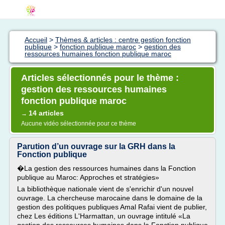
Accueil
>
Thèmes & articles : centre gestion fonction
publique
>
fonction publique maroc
>
gestion des
ressources humaines fonction publique maroc
Articles sélectionnés pour le thème :
gestion des ressources humaines
fonction publique maroc
14 articles
→
Aucune vidéo sélectionnée pour ce thème
Parution d’un ouvrage sur la GRH dans la
Fonction publique
�La gestion des ressources humaines dans la Fonction
publique au Maroc: Approches et stratégies»
La bibliothèque nationale vient de s'enrichir d'un nouvel
ouvrage. La chercheuse marocaine dans le domaine de la
gestion des politiques publiques Amal Rafai vient de publier,
chez Les éditions L'Harmattan, un ouvrage intitulé «La