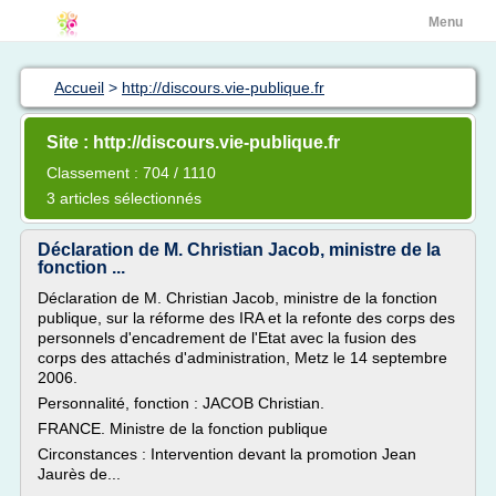
Menu
Accueil
>
http://discours.vie-publique.fr
Site : http://discours.vie-publique.fr
Classement : 704 / 1110
3 articles sélectionnés
Déclaration de M. Christian Jacob, ministre de la
fonction ...
Déclaration de M. Christian Jacob, ministre de la fonction
publique, sur la réforme des IRA et la refonte des corps des
personnels d'encadrement de l'Etat avec la fusion des
corps des attachés d'administration, Metz le 14 septembre
2006.
Personnalité, fonction : JACOB Christian.
FRANCE. Ministre de la fonction publique
Circonstances : Intervention devant la promotion Jean
Jaurès de...