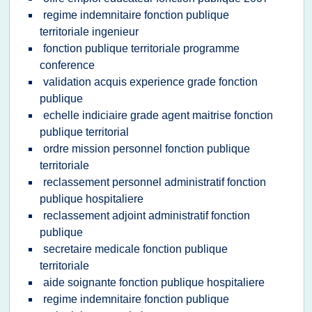
regime indemnitaire fonction publique
territoriale ingenieur
fonction publique territoriale programme
conference
validation acquis experience grade fonction
publique
echelle indiciaire grade agent maitrise fonction
publique territorial
ordre mission personnel fonction publique
territoriale
reclassement personnel administratif fonction
publique hospitaliere
reclassement adjoint administratif fonction
publique
secretaire medicale fonction publique
territoriale
aide soignante fonction publique hospitaliere
regime indemnitaire fonction publique